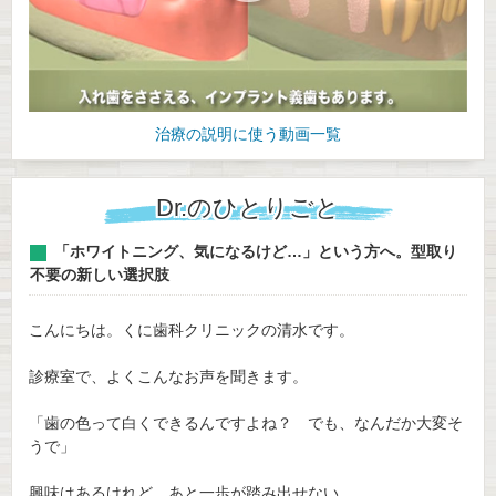
治療の説明に使う動画一覧
Dr.のひとりごと
「ホワイトニング、気になるけど…」という方へ。型取り
不要の新しい選択肢
こんにちは。くに歯科クリニックの清水です。
診療室で、よくこんなお声を聞きます。
「歯の色って白くできるんですよね？ でも、なんだか大変そ
うで」
興味はあるけれど、あと一歩が踏み出せない。...