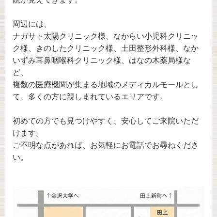
周辺には、
ナガサト太陽クリニック様、なからい小児科クリニッ
ク様、きのしたクリニック様、土田整形外科様、なか
いずみ耳鼻咽喉科クリニック様、はなの木薬局様な
ど、
複数の医療機関が集まる地域のメディカルモールとし
て、多くの方に親しまれているエリアです。
初めての方でも見つけやすく、安心してご来院いただ
けます。
ご不明な点があれば、お気軽にお電話でお尋ねくださ
い。