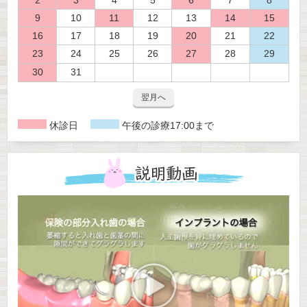
9
10
11
12
13
14
15
16
17
18
19
20
21
22
23
24
25
26
27
28
29
30
31
翌月へ
休診日
午後の診療17:00まで