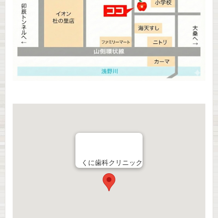
くに歯科クリニック