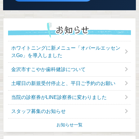
ホワイトニングに新メニュー「オパールエッセン
スGo」を導入しました
金沢市すこやか歯科健診について
土曜日の新規受付停止と、平日ご予約のお願い
当院の診察券がLINE診察券に変わりました
スタッフ募集のお知らせ
お知らせ一覧