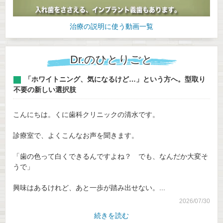
治療の説明に使う動画一覧
Dr.のひとりごと
「ホワイトニング、気になるけど…」という方へ。型取り
不要の新しい選択肢
こんにちは。くに歯科クリニックの清水です。
診療室で、よくこんなお声を聞きます。
「歯の色って白くできるんですよね？ でも、なんだか大変そ
うで」
興味はあるけれど、あと一歩が踏み出せない。...
2026/07/30
続きを読む