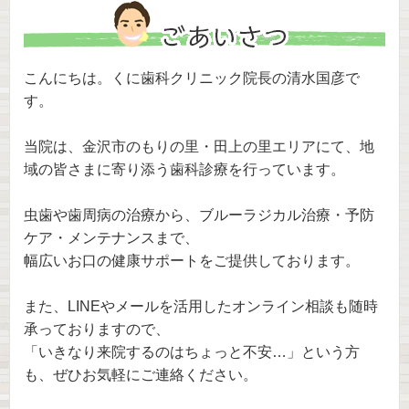
こんにちは。くに歯科クリニック院長の清水国彦で
す。
当院は、金沢市のもりの里・田上の里エリアにて、地
域の皆さまに寄り添う歯科診療を行っています。
虫歯や歯周病の治療から、ブルーラジカル治療・予防
ケア・メンテナンスまで、
幅広いお口の健康サポートをご提供しております。
また、LINEやメールを活用したオンライン相談も随時
承っておりますので、
「いきなり来院するのはちょっと不安…」という方
も、ぜひお気軽にご連絡ください。